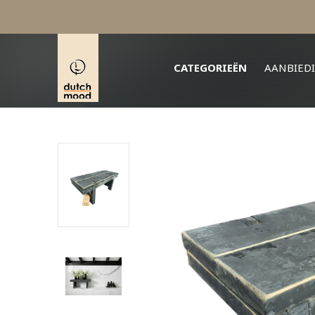
CATEGORIEËN
AANBIED