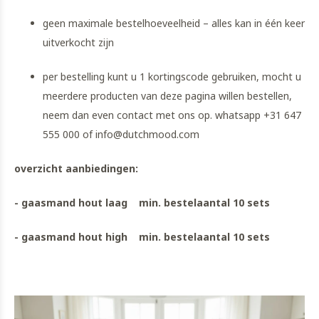
geen maximale bestelhoeveelheid – alles kan in één keer
uitverkocht zijn
per bestelling kunt u 1 kortingscode gebruiken, mocht u
meerdere producten van deze pagina willen bestellen,
neem dan even contact met ons op. whatsapp +31 647
555 000 of
info@dutchmood.com
overzicht aanbiedingen:
- gaasmand hout laag min. bestelaantal 10 sets
- gaasmand hout high min. bestelaantal 10 sets