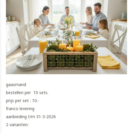
gaasmand
bestellen per 10 sets.
prijs per set : 10.-
franco levering
aanbieding t/m 31-3-2026
2 varianten: