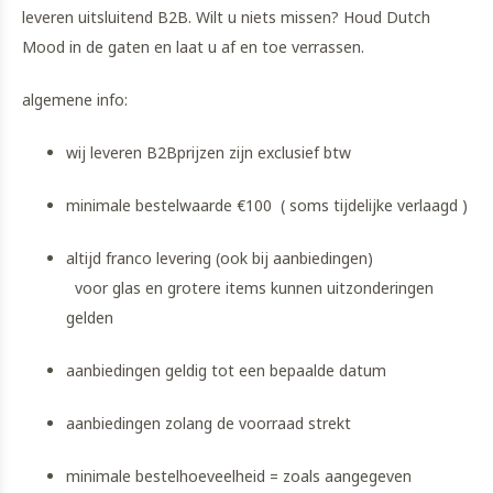
leveren uitsluitend B2B. Wilt u niets missen? Houd Dutch
Mood in de gaten en laat u af en toe verrassen.
algemene info:
wij leveren B2Bprijzen zijn exclusief btw
minimale bestelwaarde €100 ( soms tijdelijke verlaagd )
altijd franco levering (ook bij aanbiedingen)
voor glas en grotere items kunnen uitzonderingen
gelden
aanbiedingen geldig tot een bepaalde datum
aanbiedingen zolang de voorraad strekt
minimale bestelhoeveelheid = zoals aangegeven