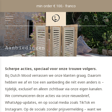
min order € 100.- franco
0
Aanbiedingen
Scherpe acties, speciaal voor onze trouwe volgers.
Bij Dutch Mood verrassen we onze klanten graag. Daarom
hebben we af en toe een aanbieding die nét even anders is –
tijdelijk, exclusief en alleen zichtbaar via onze eigen kanalen.
We communiceren deze acties via onze nieuwsbrief,
WhatsApp-updates, en op social media zoals TikTok en
Instagram. Op de socials zonder prijsvermelding – want we