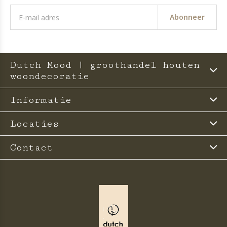
Abonneer
Dutch Mood | groothandel houten
woondecoratie
Informatie
Locaties
Contact