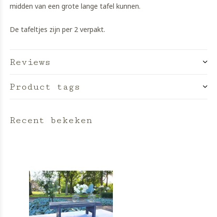
midden van een grote lange tafel kunnen.
De tafeltjes zijn per 2 verpakt.
Reviews
Product tags
Recent bekeken