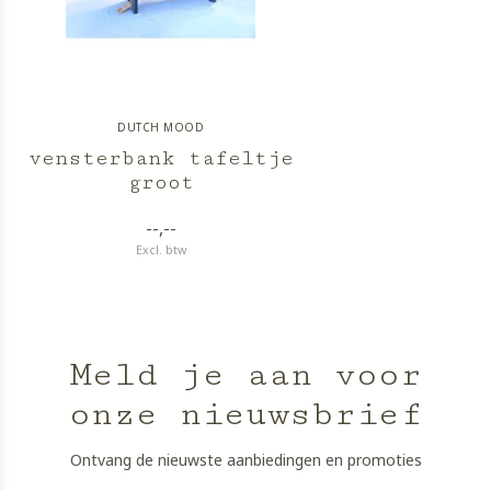
DUTCH MOOD
vensterbank tafeltje
groot
--,--
Excl. btw
Meld je aan voor
onze nieuwsbrief
Ontvang de nieuwste aanbiedingen en promoties