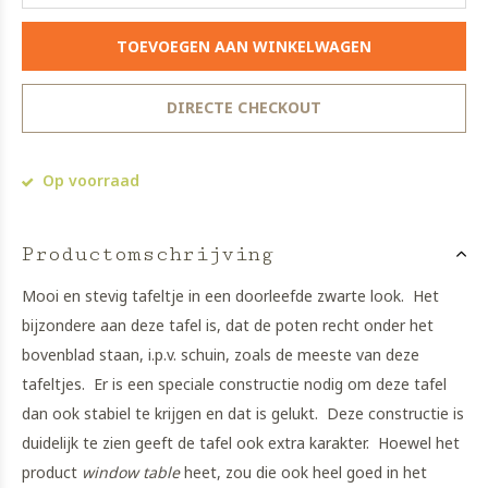
TOEVOEGEN AAN WINKELWAGEN
DIRECTE CHECKOUT
Op voorraad
Productomschrijving
Mooi en stevig tafeltje in een doorleefde zwarte look. Het
bijzondere aan deze tafel is, dat de poten recht onder het
bovenblad staan, i.p.v. schuin, zoals de meeste van deze
tafeltjes. Er is een speciale constructie nodig om deze tafel
dan ook stabiel te krijgen en dat is gelukt. Deze constructie is
duidelijk te zien geeft de tafel ook extra karakter. Hoewel het
product
window table
heet, zou die ook heel goed in het