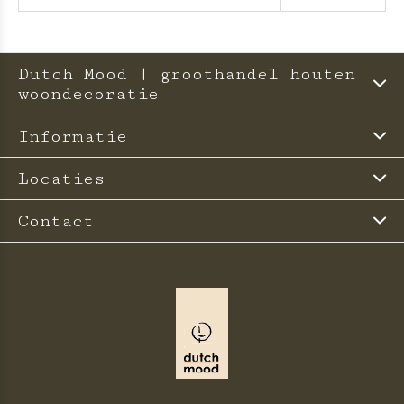
Dutch Mood | groothandel houten
woondecoratie
Informatie
Locaties
Contact