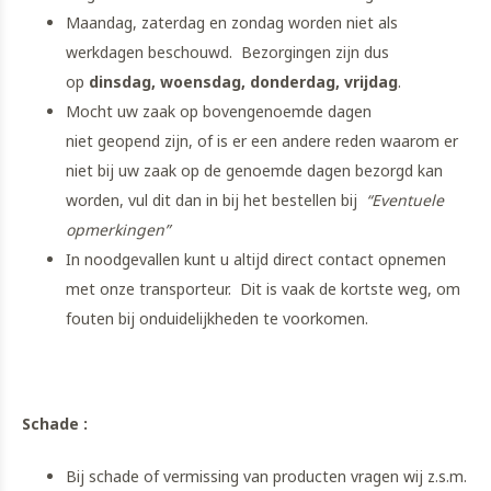
Maandag, zaterdag en zondag worden niet als
werkdagen beschouwd. Bezorgingen zijn dus
op
dinsdag, woensdag, donderdag, vrijdag
.
Mocht uw zaak op bovengenoemde dagen
niet geopend zijn, of is er een andere reden waarom er
niet bij uw zaak op de genoemde dagen bezorgd kan
worden, vul dit dan in bij het bestellen bij
“Eventuele
opmerkingen”
In noodgevallen kunt u altijd direct contact opnemen
met onze transporteur. Dit is vaak de kortste weg, om
fouten bij onduidelijkheden te voorkomen.
Schade :
Bij schade of vermissing van producten vragen wij z.s.m.