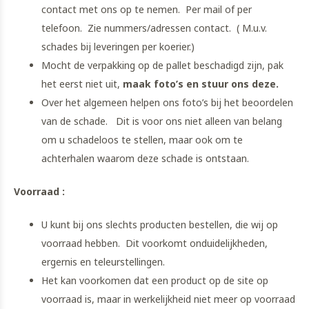
contact met ons op te nemen. Per mail of per
telefoon. Zie nummers/adressen contact. ( M.u.v.
schades bij leveringen per koerier.)
Mocht de verpakking op de pallet beschadigd zijn, pak
het eerst niet uit,
maak foto’s en stuur ons deze.
Over het algemeen helpen ons foto’s bij het beoordelen
van de schade. Dit is voor ons niet alleen van belang
om u schadeloos te stellen, maar ook om te
achterhalen waarom deze schade is ontstaan.
Voorraad :
U kunt bij ons slechts producten bestellen, die wij op
voorraad hebben. Dit voorkomt onduidelijkheden,
ergernis en teleurstellingen.
Het kan voorkomen dat een product op de site op
voorraad is, maar in werkelijkheid niet meer op voorraad