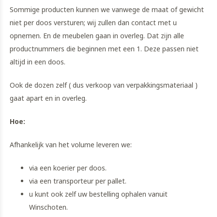
Sommige producten kunnen we vanwege de maat of gewicht
niet per doos versturen; wij zullen dan contact met u
opnemen. En de meubelen gaan in overleg. Dat zijn alle
productnummers die beginnen met een 1. Deze passen niet
altijd in een doos.
Ook de dozen zelf ( dus verkoop van verpakkingsmateriaal )
gaat apart en in overleg.
Hoe:
Afhankelijk van het volume leveren we:
via een koerier per doos.
via een transporteur per pallet.
u kunt ook zelf uw bestelling ophalen vanuit
Winschoten.