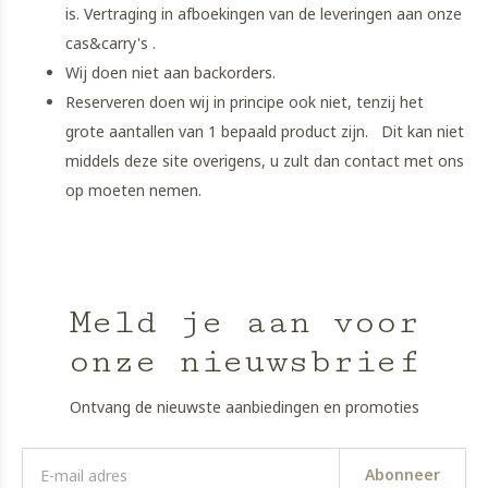
is. Vertraging in afboekingen van de leveringen aan onze
cas&carry's .
Wij doen niet aan backorders.
Reserveren doen wij in principe ook niet, tenzij het
grote aantallen van 1 bepaald product zijn. Dit kan niet
middels deze site overigens, u zult dan contact met ons
op moeten nemen.
Meld je aan voor
onze nieuwsbrief
Ontvang de nieuwste aanbiedingen en promoties
Abonneer