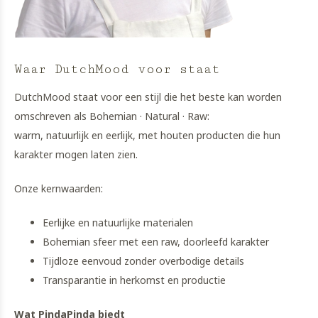
Waar DutchMood voor staat
DutchMood staat voor een stijl die het beste kan worden
omschreven als Bohemian · Natural · Raw:
warm, natuurlijk en eerlijk, met houten producten die hun
karakter mogen laten zien.
Onze kernwaarden:
Eerlijke en natuurlijke materialen
Bohemian sfeer met een raw, doorleefd karakter
Tijdloze eenvoud zonder overbodige details
Transparantie in herkomst en productie
Wat PindaPinda biedt