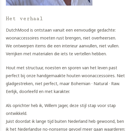
Het verhaal
DutchMood is ontstaan vanuit een eenvoudige gedachte:
woonaccessoires moeten rust brengen, niet overheersen.
We ontwerpen items die een interieur aanvullen, niet vullen.
Verrijken met materialen die iets te vertellen hebben.
Hout met structuur, noesten en sporen van het leven past
perfect bij onze handgemaakte houten woonaccessoires. Niet
gladgestreken, niet perfect, maar Bohemian · Natural · Raw.
Eerlijk, doorleefd en met karakter.
Als oprichter heb ik, Willem Jager, deze stijl stap voor stap
ontwikkeld.
Juist doordat ik lange tijd buiten Nederland heb gewoond, ben
ik het Nederlandse no-nonsense gevoel meer gaan waarderen: