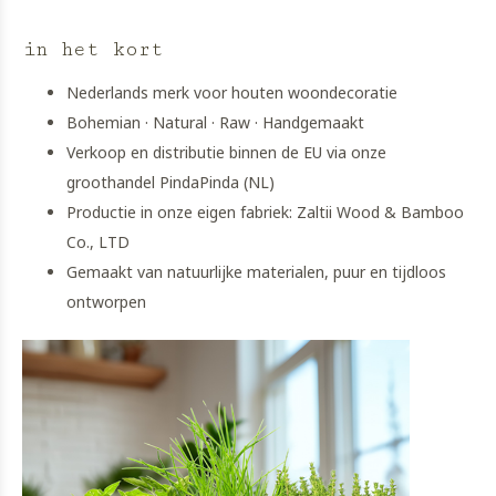
in het kort
Nederlands merk voor houten woondecoratie
Bohemian · Natural · Raw · Handgemaakt
Verkoop en distributie binnen de EU via onze
groothandel PindaPinda (NL)
Productie in onze eigen fabriek: Zaltii Wood & Bamboo
Co., LTD
Gemaakt van natuurlijke materialen, puur en tijdloos
ontworpen