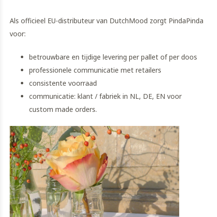
Als officieel EU-distributeur van DutchMood zorgt PindaPinda
voor:
betrouwbare en tijdige levering per pallet of per doos
professionele communicatie met retailers
consistente voorraad
communicatie: klant / fabriek in NL, DE, EN voor
custom made orders.