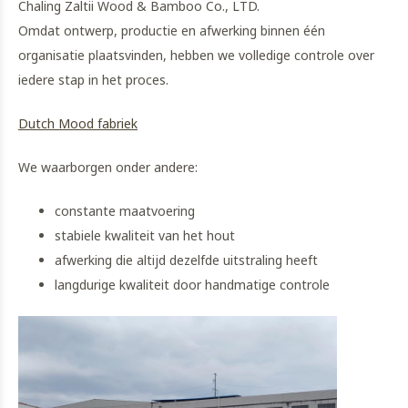
Chaling Zaltii Wood & Bamboo Co., LTD.
Omdat ontwerp, productie en afwerking binnen één
organisatie plaatsvinden, hebben we volledige controle over
iedere stap in het proces.
Dutch Mood fabriek
We waarborgen onder andere:
constante maatvoering
stabiele kwaliteit van het hout
afwerking die altijd dezelfde uitstraling heeft
langdurige kwaliteit door handmatige controle