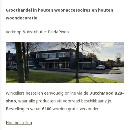
Groothandel in houten woonaccessoires en houten
woondecoratie
Verkoop & distributie: PindaPinda
Winkeliers bestellen eenvoudig online via de
DutchMood B2B-
shop
, waar alle producten uit voorraad beschikbaar zijn.
Bestellingen vanaf
€100
worden gratis verzonden.
Hoe bestellen