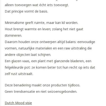
alleen toevoegen wat écht iets toevoegt.
Dat principe vormt de basis.
Minimalisme geeft ruimte, maar kan kil worden.
Hout brengt warmte en leven; zolang het niet gaat
domineren.
Daarom houden onze ontwerpen altijd balans: eenvoudige
vormen, natuurlijke materialen en een raw uitstraling die
andere objecten laat schijnen.
Een glazen vaas, een plant met glanzende bladeren, een
felgekleurde pot: ze komen beter tot hun recht op iets dat
zelf rust uitstraalt.
Deze benadering maakt onze producten tijdloos.
Geen trendsensatie en niet seizoensgebonden.
Dutch Mood visie