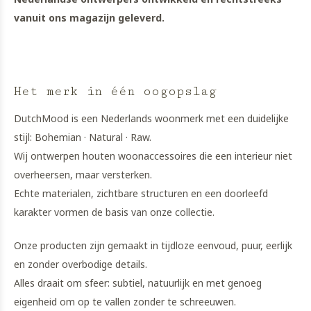
vanuit ons magazijn geleverd.
Het merk in één oogopslag
DutchMood is een Nederlands woonmerk met een duidelijke
stijl: Bohemian · Natural · Raw.
Wij ontwerpen houten woonaccessoires die een interieur niet
overheersen, maar versterken.
Echte materialen, zichtbare structuren en een doorleefd
karakter vormen de basis van onze collectie.
Onze producten zijn gemaakt in tijdloze eenvoud, puur, eerlijk
en zonder overbodige details.
Alles draait om sfeer: subtiel, natuurlijk en met genoeg
eigenheid om op te vallen zonder te schreeuwen.