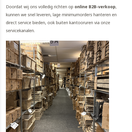
Doordat wij ons volledig richten op
online B2B-verkoop
,
kunnen we snel leveren, lage minimumorders hanteren en
direct service bieden, ook buiten kantooruren via onze
servicekanalen.