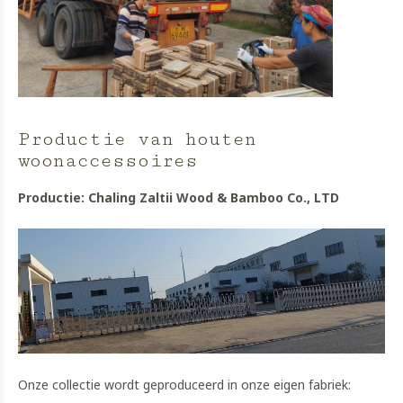
Productie van houten
woonaccessoires
Productie: Chaling Zaltii Wood & Bamboo Co., LTD
Onze collectie wordt geproduceerd in onze eigen fabriek: