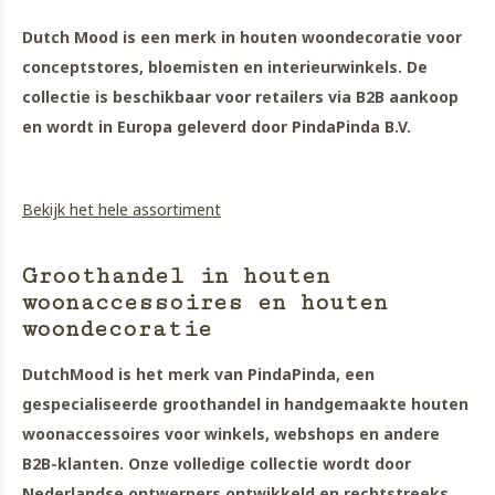
Dutch Mood is een merk in houten woondecoratie voor
conceptstores, bloemisten en interieurwinkels. De
collectie is beschikbaar voor retailers via B2B aankoop
en wordt in Europa geleverd door PindaPinda B.V.
Bekijk het hele assortiment
Groothandel in houten
woonaccessoires en houten
woondecoratie
DutchMood is het merk van PindaPinda, een
gespecialiseerde groothandel in handgemaakte houten
woonaccessoires voor winkels, webshops en andere
B2B-klanten. Onze volledige collectie wordt door
Nederlandse ontwerpers ontwikkeld en rechtstreeks