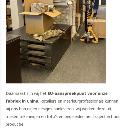
Daarnaast zijn wij het
EU-aanspreekpunt voor onze
fabriek in China
. Retailers en interieurprofessionals kunnen
bij ons hun eigen designs aanleveren; wij werken deze uit,
maken tekeningen en foto’s en begeleiden het traject richting
productie.