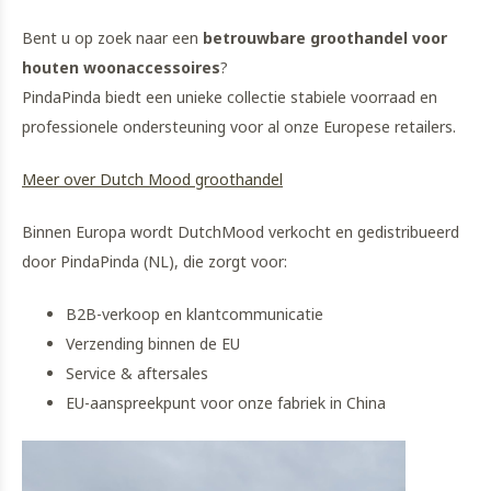
Bent u op zoek naar een
betrouwbare groothandel voor
houten woonaccessoires
?
PindaPinda biedt een unieke collectie stabiele voorraad en
professionele ondersteuning voor al onze Europese retailers.
Meer over Dutch Mood groothandel
Binnen Europa wordt DutchMood verkocht en gedistribueerd
door PindaPinda (NL), die zorgt voor:
B2B-verkoop en klantcommunicatie
Verzending binnen de EU
Service & aftersales
EU-aanspreekpunt voor onze fabriek in China