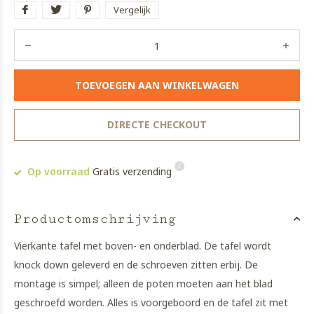
Vergelijk
TOEVOEGEN AAN WINKELWAGEN
DIRECTE CHECKOUT
Op voorraad
Gratis verzending
Productomschrijving
Vierkante tafel met boven- en onderblad. De tafel wordt
knock down geleverd en de schroeven zitten erbij. De
montage is simpel; alleen de poten moeten aan het blad
geschroefd worden. Alles is voorgeboord en de tafel zit met