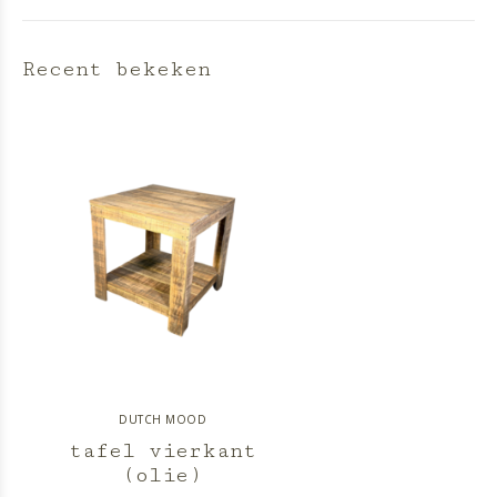
Recent bekeken
DUTCH MOOD
tafel vierkant
(olie)