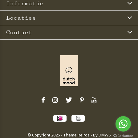
Informatie
Locaties
Contact
© Copyright
2026
- Theme RePos - By
DMWS