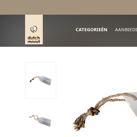
CATEGORIEËN
AANBIED