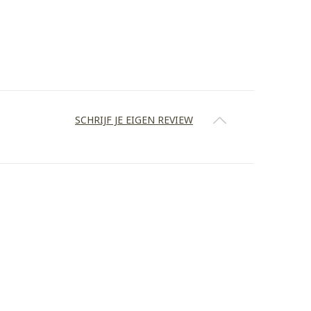
SCHRIJF JE EIGEN REVIEW