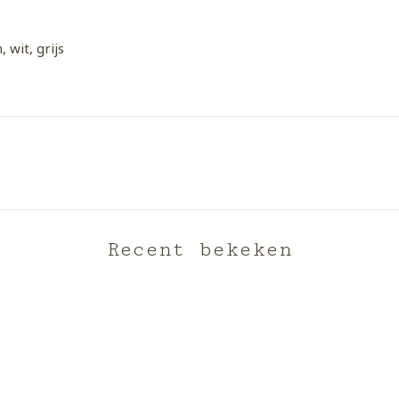
, wit, grijs
Recent bekeken