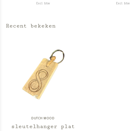
Excl. btw
Excl. btw
Recent bekeken
DUTCH MOOD
sleutelhanger plat