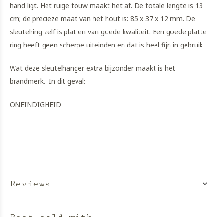
hand ligt. Het ruige touw maakt het af. De totale lengte is 13
cm; de precieze maat van het hout is: 85 x 37 x 12 mm. De
sleutelring zelf is plat en van goede kwaliteit. Een goede platte
ring heeft geen scherpe uiteinden en dat is heel fijn in gebruik.
Wat deze sleutelhanger extra bijzonder maakt is het
brandmerk. In dit geval:
ONEINDIGHEID
Reviews