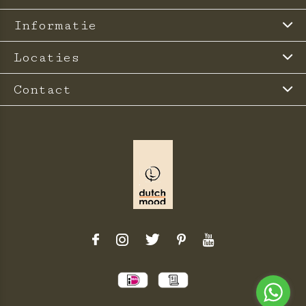
Informatie
Locaties
Contact