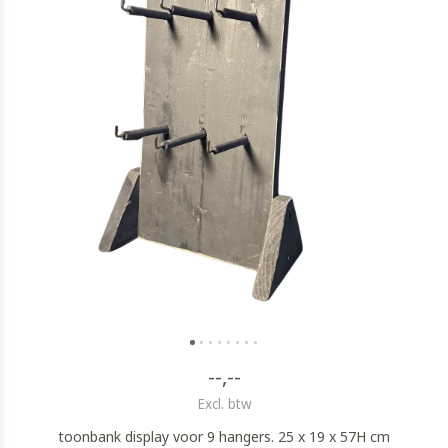
--,--
Excl. btw
toonbank display voor 9 hangers. 25 x 19 x 57H cm