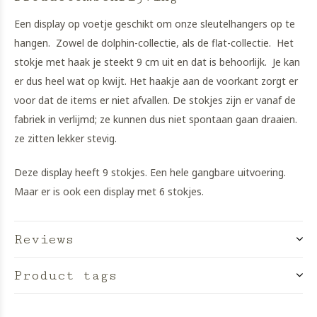
Een display op voetje geschikt om onze sleutelhangers op te
hangen. Zowel de dolphin-collectie, als de flat-collectie. Het
stokje met haak je steekt 9 cm uit en dat is behoorlijk. Je kan
er dus heel wat op kwijt. Het haakje aan de voorkant zorgt er
voor dat de items er niet afvallen. De stokjes zijn er vanaf de
fabriek in verlijmd; ze kunnen dus niet spontaan gaan draaien.
ze zitten lekker stevig.
Deze display heeft 9 stokjes. Een hele gangbare uitvoering.
Maar er is ook een display met 6 stokjes.
Reviews
Product tags