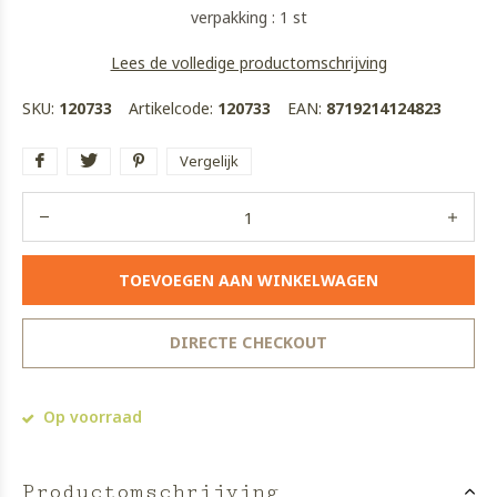
verpakking : 1 st
Lees de volledige productomschrijving
SKU:
120733
Artikelcode:
120733
EAN:
8719214124823
Vergelijk
TOEVOEGEN AAN WINKELWAGEN
DIRECTE CHECKOUT
Op voorraad
Productomschrijving