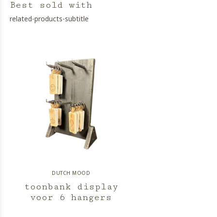
Best sold with
related-products-subtitle
DUTCH MOOD
toonbank display
voor 6 hangers