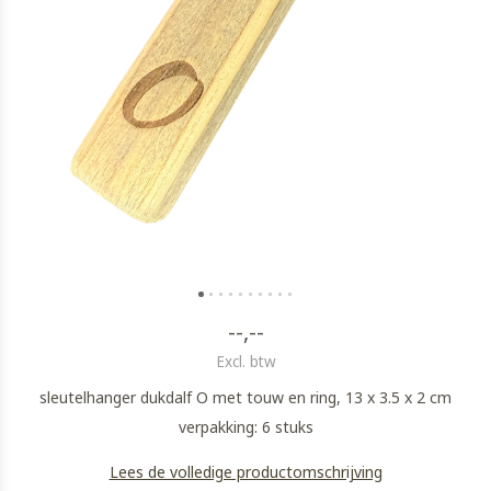
--,--
Excl. btw
sleutelhanger dukdalf O met touw en ring, 13 x 3.5 x 2 cm
verpakking: 6 stuks
Lees de volledige productomschrijving