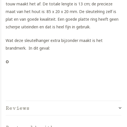
touw maakt het af. De totale lengte is 13 cm; de precieze
maat van het hout is: 85 x 20 x 20 mm. De sleutelring zelf is
plat en van goede kwaliteit. Een goede platte ring heeft geen
scherpe uiteinden en dat is heel fijn in gebruik.
Wat deze sleutelhanger extra bijzonder maakt is het
brandmerk. In dit geval:
O
Reviews