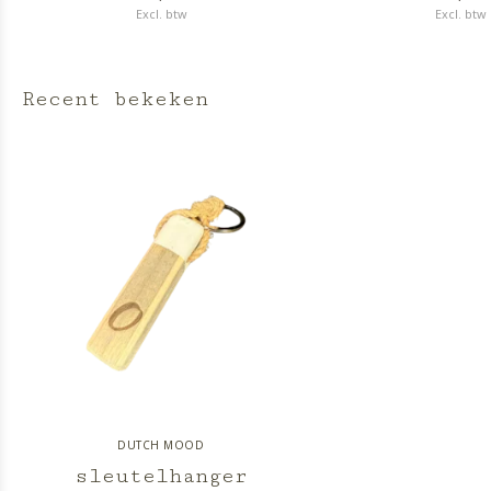
Excl. btw
Excl. btw
Recent bekeken
DUTCH MOOD
sleutelhanger