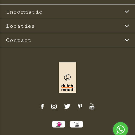
Informatie
Locaties
Contact