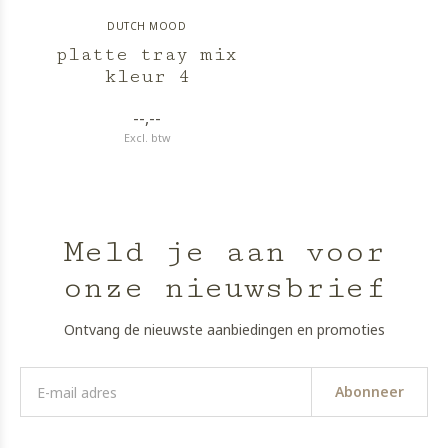
DUTCH MOOD
platte tray mix
kleur 4
--,--
Excl. btw
Meld je aan voor
onze nieuwsbrief
Ontvang de nieuwste aanbiedingen en promoties
Abonneer