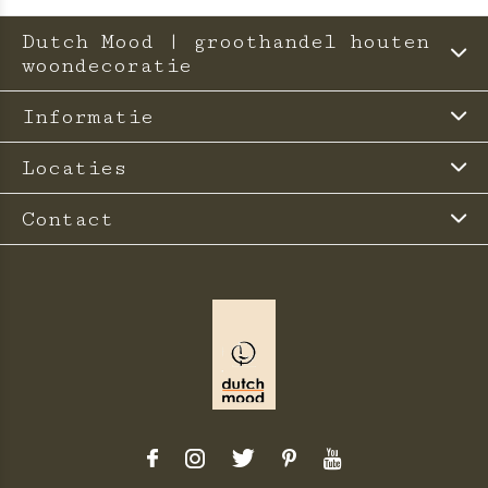
Dutch Mood | groothandel houten
woondecoratie
Informatie
Locaties
Contact