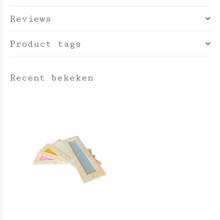
Reviews
Product tags
Recent bekeken