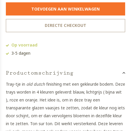
TOEVOEGEN AAN WINKELWAGEN
DIRECTE CHECKOUT
Op voorraad
3-5 dagen
Productomschrijving
Tray-tje in
old dutch
finishing met een gekleurde bodem. Deze
trays worden in 4 kleuren geleverd: blauw, lichtgrijs ( bijna wit
), roze en oranje. Het idee is, om in deze tray een
transparante glazen vaasjes te zetten, zodat de kleur nog iets
door schijnt, om er dan vervolgens bloemen in dezelfde kleur
in te zetten. Ton sur ton. Dit werkt versterkend. Deze leveren