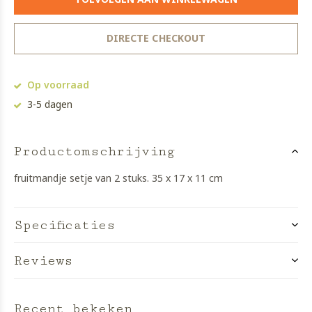
DIRECTE CHECKOUT
Op voorraad
3-5 dagen
Productomschrijving
fruitmandje setje van 2 stuks. 35 x 17 x 11 cm
Specificaties
Reviews
Recent bekeken