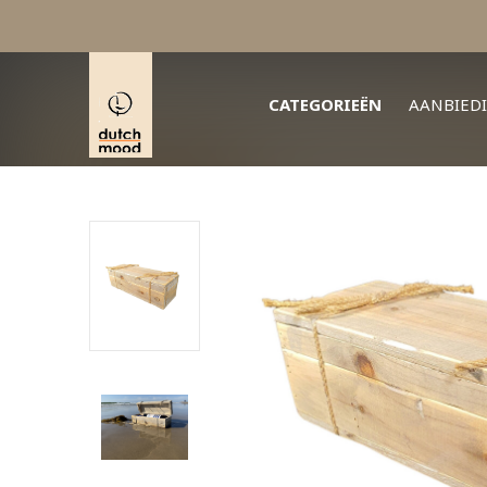
CATEGORIEËN
AANBIED