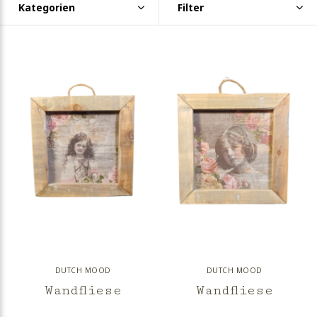
Kategorien
Filter
DUTCH MOOD
DUTCH MOOD
Wandfliese
Wandfliese