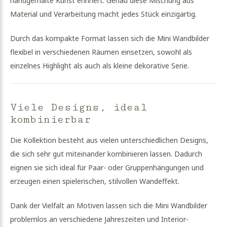
handgemalte Kunst erinnert. Genau diese Mischung aus
Material und Verarbeitung macht jedes Stück einzigartig.
Durch das kompakte Format lassen sich die Mini Wandbilder
flexibel in verschiedenen Räumen einsetzen, sowohl als
einzelnes Highlight als auch als kleine dekorative Serie.
Viele Designs, ideal
kombinierbar
Die Kollektion besteht aus vielen unterschiedlichen Designs,
die sich sehr gut miteinander kombinieren lassen. Dadurch
eignen sie sich ideal für Paar- oder Gruppenhängungen und
erzeugen einen spielerischen, stilvollen Wandeffekt.
Dank der Vielfalt an Motiven lassen sich die Mini Wandbilder
problemlos an verschiedene Jahreszeiten und Interior-