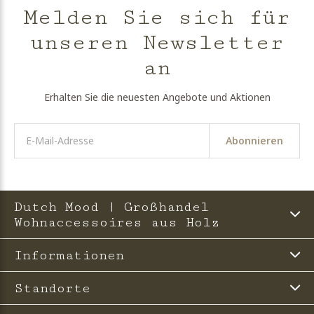
Melden Sie sich für
unseren Newsletter
an
Erhalten Sie die neuesten Angebote und Aktionen
Abonnieren
Dutch Mood | Großhandel
Wohnaccessoires aus Holz
Informationen
Standorte