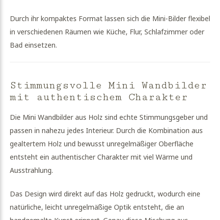
Durch ihr kompaktes Format lassen sich die Mini-Bilder flexibel
in verschiedenen Räumen wie Küche, Flur, Schlafzimmer oder
Bad einsetzen.
Stimmungsvolle Mini Wandbilder
mit authentischem Charakter
Die Mini Wandbilder aus Holz sind echte Stimmungsgeber und
passen in nahezu jedes Interieur. Durch die Kombination aus
gealtertem Holz und bewusst unregelmäßiger Oberfläche
entsteht ein authentischer Charakter mit viel Wärme und
Ausstrahlung.
Das Design wird direkt auf das Holz gedruckt, wodurch eine
natürliche, leicht unregelmäßige Optik entsteht, die an