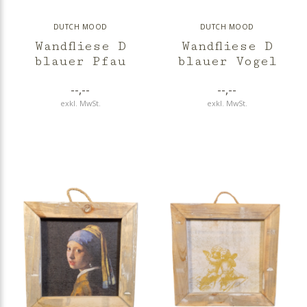
DUTCH MOOD
DUTCH MOOD
Wandfliese D
Wandfliese D
blauer Pfau
blauer Vogel
--,--
--,--
exkl. MwSt.
exkl. MwSt.