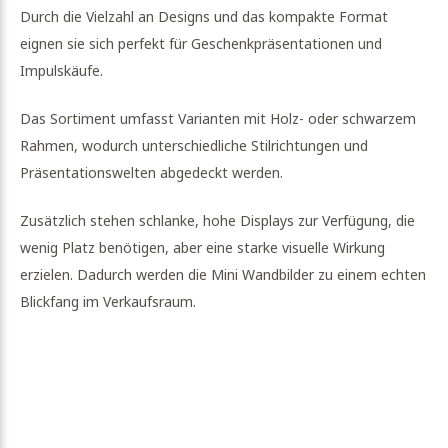
Durch die Vielzahl an Designs und das kompakte Format
eignen sie sich perfekt für Geschenkpräsentationen und
Impulskäufe.
Das Sortiment umfasst Varianten mit Holz- oder schwarzem
Rahmen, wodurch unterschiedliche Stilrichtungen und
Präsentationswelten abgedeckt werden.
Zusätzlich stehen schlanke, hohe Displays zur Verfügung, die
wenig Platz benötigen, aber eine starke visuelle Wirkung
erzielen. Dadurch werden die Mini Wandbilder zu einem echten
Blickfang im Verkaufsraum.