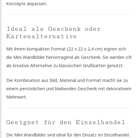
Konzepte anpassen.
Ideal als Geschenk oder
Kartenalternative
Mit ihrem kompakten Format (22 x 22 x 2,4 cm) eignen sich
die Mini Wandbilder hervorragend als Geschenk. Sie werden oft
als kreative Alternative zu klassischen Grußkarten genutzt.
Die Kombination aus Bild, Material und Format macht sie zu
einem persönlichen und bleibenden Geschenk mit dekorativem
Mehrwert.
Geeignet für den Einzelhandel
Die Mini Wandbilder sind ideal für den Einsatz im Einzelhandel.