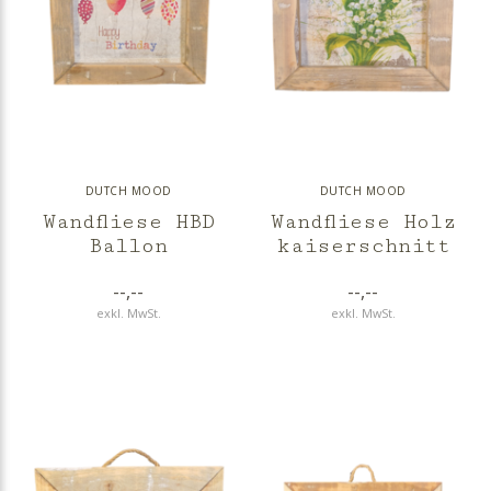
DUTCH MOOD
DUTCH MOOD
Wandfliese HBD
Wandfliese Holz
Ballon
kaiserschnitt
--,--
--,--
exkl. MwSt.
exkl. MwSt.