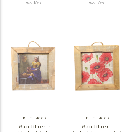
exkl. MwSt.
exkl. MwSt.
DUTCH MOOD
DUTCH MOOD
Wandfliese
Wandfliese