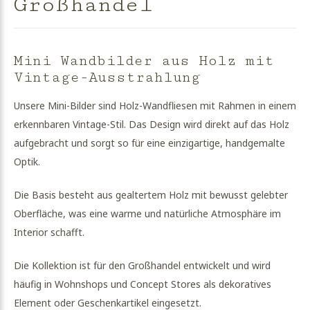
Großhandel
Mini Wandbilder aus Holz mit
Vintage-Ausstrahlung
Unsere Mini-Bilder sind Holz-Wandfliesen mit Rahmen in einem
erkennbaren Vintage-Stil. Das Design wird direkt auf das Holz
aufgebracht und sorgt so für eine einzigartige, handgemalte
Optik.
Die Basis besteht aus gealtertem Holz mit bewusst gelebter
Oberfläche, was eine warme und natürliche Atmosphäre im
Interior schafft.
Die Kollektion ist für den Großhandel entwickelt und wird
häufig in Wohnshops und Concept Stores als dekoratives
Element oder Geschenkartikel eingesetzt.