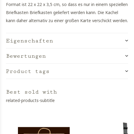
Format ist 22 x 22 x 3,5 cm, so dass es nur in einem speziellen
Briefkasten Briefkasten geliefert werden kann. Die Kachel
kann daher alternativ zu einer großen Karte verschickt werden.
Eigenschaften
Bewertungen
Product tags
Best sold with
related-products-subtitle