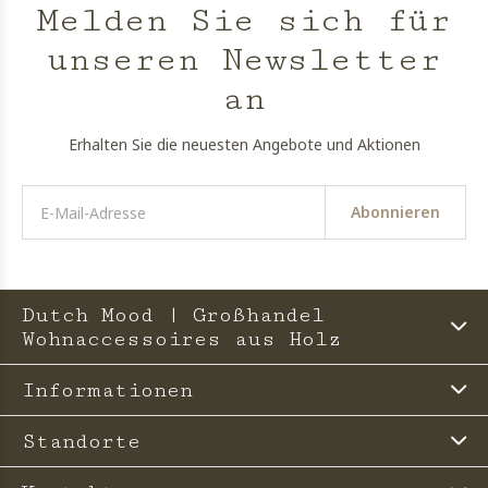
Melden Sie sich für
unseren Newsletter
an
Erhalten Sie die neuesten Angebote und Aktionen
Abonnieren
Dutch Mood | Großhandel
Wohnaccessoires aus Holz
Informationen
Standorte