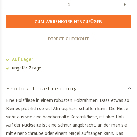
ZUM WARENKORB HINZUFÜGEN
DIRECT CHECKOUT
Auf Lager
ungefär 7 tage
Produktbeschreibung
Eine Holzfliese in einem robusten Holzrahmen. Dass etwas so
Kleines plötzlich so viel Atmosphäre schaffen kann. Die Fliese
sieht aus wie eine handbemalte Keramikfliese, ist aber Holz.
Auf der Rückseite ist eine Schnur angebracht, an der man sie
mit einer Schraube oder einem Nagel aufhängen kann. Das