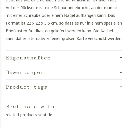
Auf der Rückseite ist eine Schnur angebracht, an der man sie
mit einer Schraube oder einem Nagel aufhängen kann. Das
Format ist 22 x 22 x 3,5 cm, so dass es nur in einem speziellen
Briefkasten Briefkasten geliefert werden kann. Die Kachel
kann daher alternativ zu einer großen Karte verschickt werden.
Eigenschaften
Bewertungen
Product tags
Best sold with
related-products-subtitle