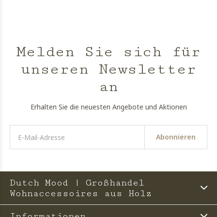
Melden Sie sich für
unseren Newsletter
an
Erhalten Sie die neuesten Angebote und Aktionen
Abonnieren
Dutch Mood | Großhandel
Wohnaccessoires aus Holz
Informationen