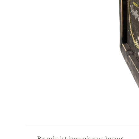
Produktbeschreibung