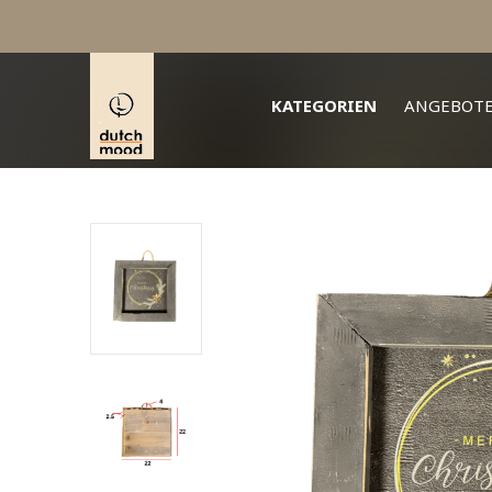
KATEGORIEN
ANGEBOT