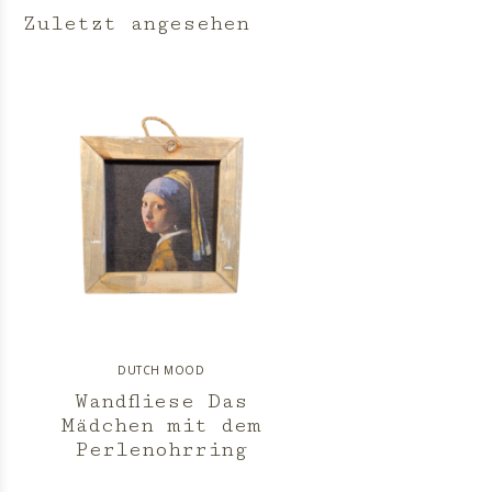
Zuletzt angesehen
DUTCH MOOD
Wandfliese Das
Mädchen mit dem
Perlenohrring