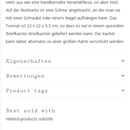
sieht aus wie eine handbemalte Keramikfliese, ist aber Holz.
Auf der Rückseite ist eine Schnur angebracht, an der man sie
mit einer Schraube oder einem Nagel aufhängen kann. Das
Format ist 22 x 22 x 3,5 cm, so dass es nur in einem speziellen
Briefkasten Briefkasten geliefert werden kann. Die Kachel
kann daher alternativ zu einer großen Karte verschickt werden.
Eigenschaften
Bewertungen
Product tags
Best sold with
related-products-subtitle