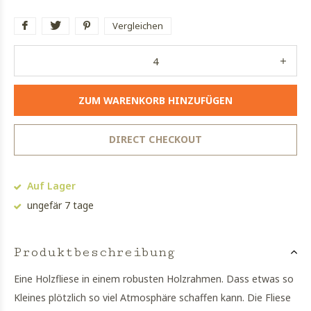
Vergleichen
ZUM WARENKORB HINZUFÜGEN
DIRECT CHECKOUT
Auf Lager
ungefär 7 tage
Produktbeschreibung
Eine Holzfliese in einem robusten Holzrahmen. Dass etwas so
Kleines plötzlich so viel Atmosphäre schaffen kann. Die Fliese