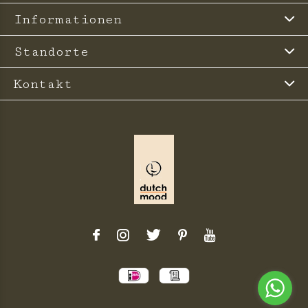
Informationen
Standorte
Kontakt