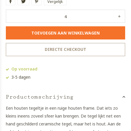
Vergelijk
TOEVOEGEN AAN WINKELWAGEN
DIRECTE CHECKOUT
Op voorraad
3-5 dagen
Productomschrijving
Een houten tegeltje in een ruige houten frame. Dat iets zo
kleins ineens zoveel sfeer kan brengen. De tegel lijkt net een
hand geschilderd ceramische tegel, maar het is hout. Aan de