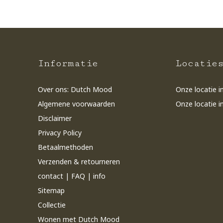
Informatie
Locatie
Over ons: Dutch Mood
Onze locatie i
Algemene voorwaarden
Onze locatie i
Disclaimer
Privacy Policy
Betaalmethoden
Verzenden & retourneren
contact | FAQ | info
Sitemap
Collectie
Wonen met Dutch Mood