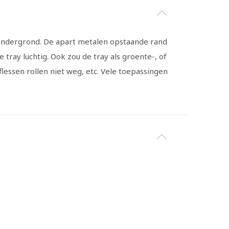
 ondergrond. De apart metalen opstaande rand
tray luchtig. Ook zou de tray als groente-, of
lessen rollen niet weg, etc. Vele toepassingen