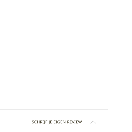
SCHRIJF JE EIGEN REVIEW