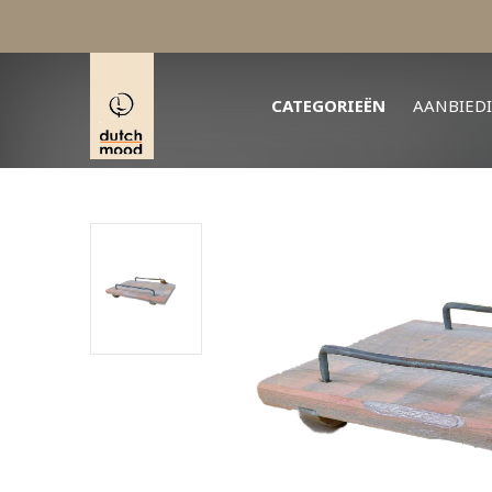
CATEGORIEËN
AANBIED