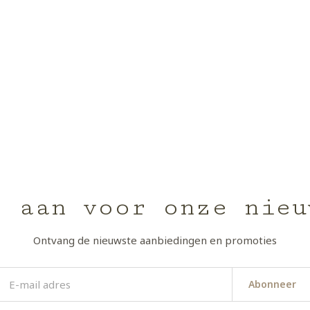
e aan voor onze nieu
Ontvang de nieuwste aanbiedingen en promoties
Abonneer