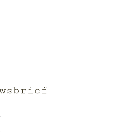
wsbrief