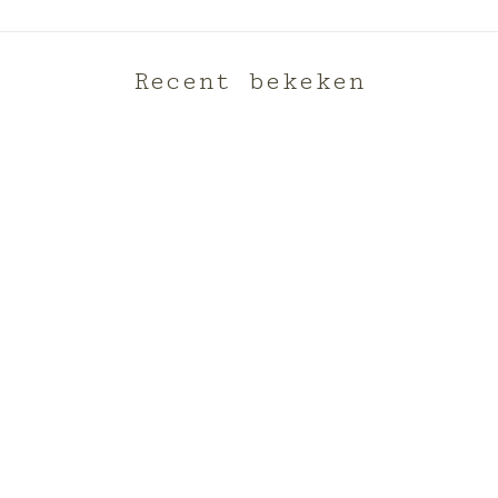
Recent bekeken