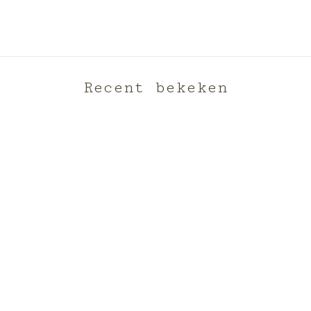
Recent bekeken