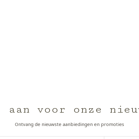
e aan voor onze nieu
Ontvang de nieuwste aanbiedingen en promoties