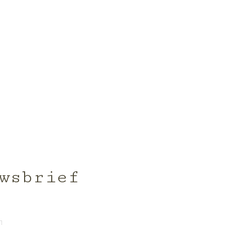
wsbrief