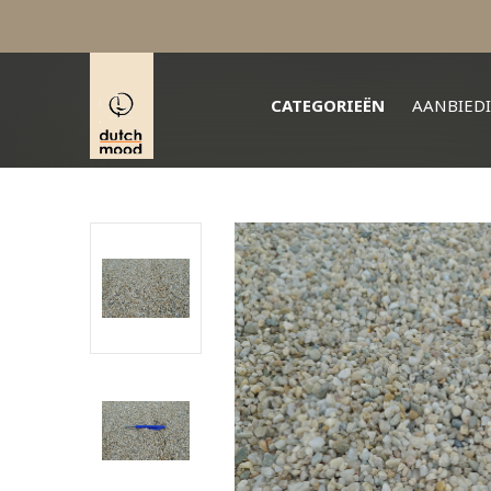
CATEGORIEËN
AANBIED