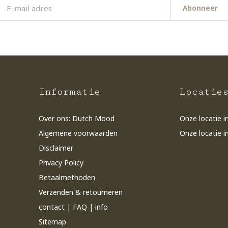
Abonneer
Informatie
Locatie
Over ons: Dutch Mood
Onze locatie i
Algemene voorwaarden
Onze locatie i
Disclaimer
Privacy Policy
Betaalmethoden
Verzenden & retourneren
contact | FAQ | info
Sitemap