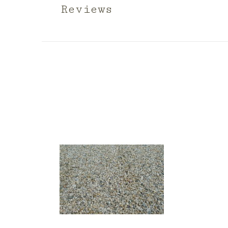
Reviews