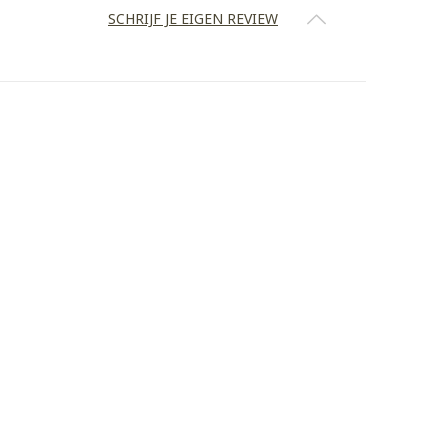
SCHRIJF JE EIGEN REVIEW