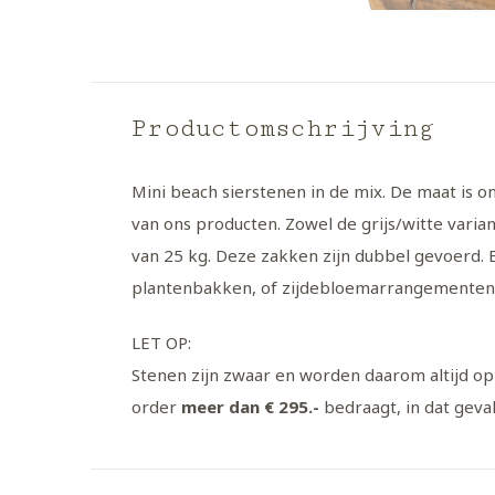
Productomschrijving
Mini beach sierstenen in de mix. De maat is on
van ons producten. Zowel de grijs/witte varia
van 25 kg. Deze zakken zijn dubbel gevoerd.
plantenbakken, of zijdebloemarrangementen
LET OP:
Stenen zijn zwaar en worden daarom altijd op
order
meer dan € 295.-
bedraagt, in dat geval