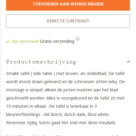
TOEVOEGEN AAN WINKELWAGEN
DIRECTE CHECKOUT
Op voorraad
Gratis verzending
Productomschrijving
Smalle tafel ( side table ) met boven- en onderblad. De tafel
wordt knock down geleverd en de schroeven zitten erbij. De
montage is simpel; alleen de poten moeten aan het blad
geschroefd worden. Alles is voorgeboord en de tafel zit met
10 minuten in elkaar. De tafel is leverbaar in 3
kleuren/finishings: old dutch, dutch dark, ibiza white.
Reserveer tijdig. Soms gaat het snel met deze meubels.