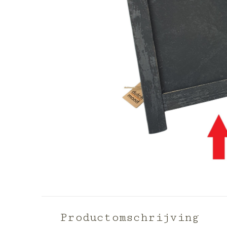
Productomschrijving