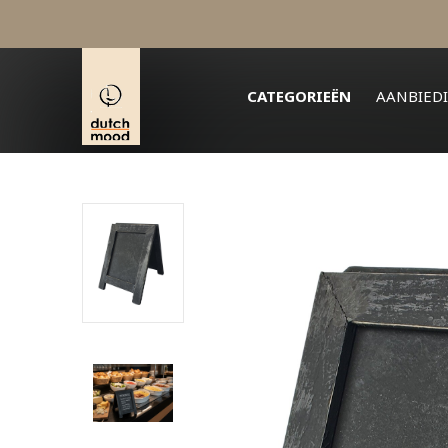
CATEGORIEËN
AANBIED