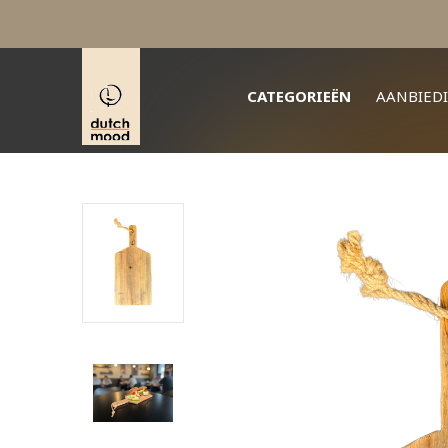
CATEGORIEËN
AANBIED