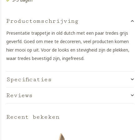
Productomschrijving
Presentatie trappetje in old dutch met een paar tredes grijs
geverfd. Goed om mee te decoreren, veel producten komen
hier mooi op uit. Voor de looks en stevigheid zijn de plekken,
waar tredes bevestigd zijn, ingefreesd.
Specificaties
Reviews
Recent bekeken