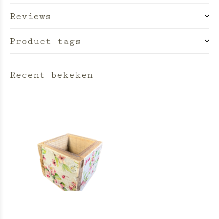
Reviews
Product tags
Recent bekeken