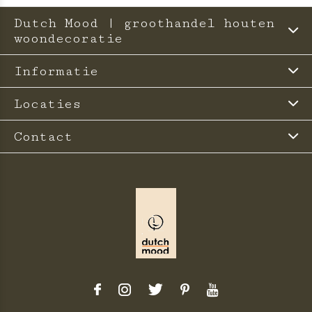
Dutch Mood | groothandel houten
woondecoratie
Informatie
Locaties
Contact