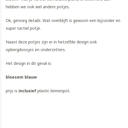
hebben we ook wel andere potjes.
Ok, genoeg details. Wat overblijft is gewoon een bijzonder en
super tactiel potje.
Naast deze potjes zijn er in hetzelfde design ook
opbergdoosjes en onderzetters.
Het design in dit geval is:
bloesem blauw
prijs is
inclusief
plastic binnenpot.