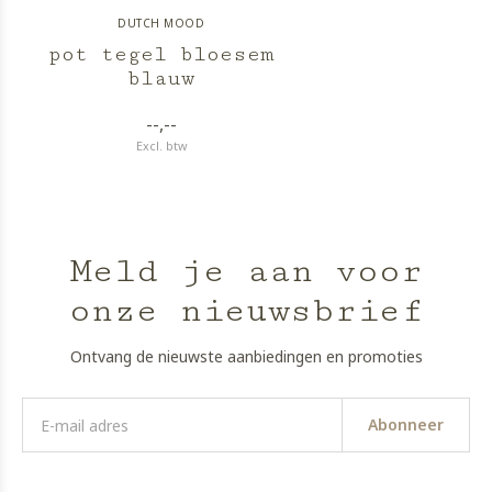
DUTCH MOOD
pot tegel bloesem
blauw
--,--
Excl. btw
Meld je aan voor
onze nieuwsbrief
Ontvang de nieuwste aanbiedingen en promoties
Abonneer