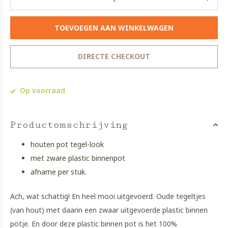
TOEVOEGEN AAN WINKELWAGEN
DIRECTE CHECKOUT
Op voorraad
Productomschrijving
houten pot tegel-look
met zware plastic binnenpot
afname per stuk.
Ach, wat schattig! En heel mooi uitgevoerd. Oude tegeltjes
(van hout) met daarin een zwaar uitgevoerde plastic binnen
potje. En door deze plastic binnen pot is het 100%