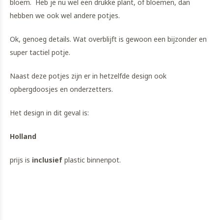
bloem. Heb je nu wel een drukke plant, of bloemen, dan
hebben we ook wel andere potjes.
Ok, genoeg details. Wat overblijft is gewoon een bijzonder en
super tactiel potje.
Naast deze potjes zijn er in hetzelfde design ook
opbergdoosjes en onderzetters.
Het design in dit geval is:
Holland
prijs is
inclusief
plastic binnenpot.