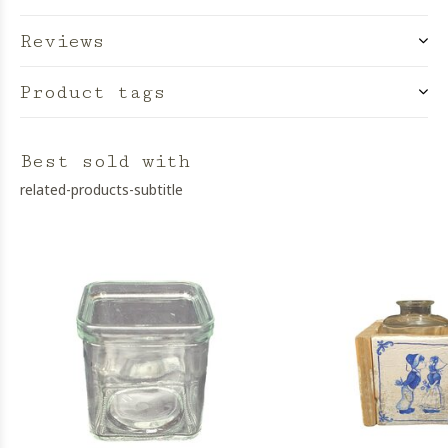
Reviews
Product tags
Best sold with
related-products-subtitle