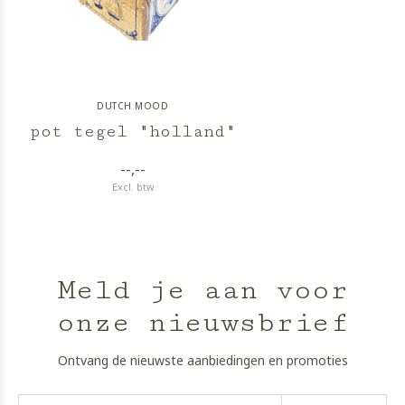
DUTCH MOOD
pot tegel "holland"
--,--
Excl. btw
Meld je aan voor
onze nieuwsbrief
Ontvang de nieuwste aanbiedingen en promoties