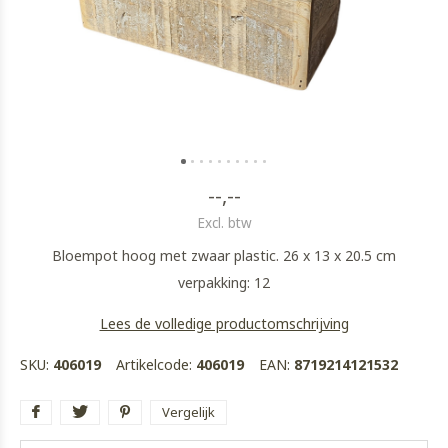
--,--
Excl. btw
Bloempot hoog met zwaar plastic. 26 x 13 x 20.5 cm
verpakking: 12
Lees de volledige productomschrijving
SKU:
406019
Artikelcode:
406019
EAN:
8719214121532
Vergelijk