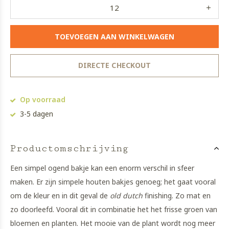
TOEVOEGEN AAN WINKELWAGEN
DIRECTE CHECKOUT
Op voorraad
3-5 dagen
Productomschrijving
Een simpel ogend bakje kan een enorm verschil in sfeer
maken. Er zijn simpele houten bakjes genoeg; het gaat vooral
om de kleur en in dit geval de
old dutch
finishing. Zo mat en
zo doorleefd. Vooral dit in combinatie het het frisse groen van
bloemen en planten. Het mooie van de plant wordt nog meer