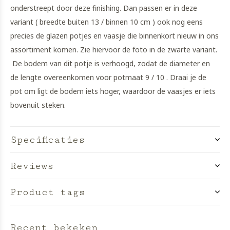
onderstreept door deze finishing. Dan passen er in deze
variant ( breedte buiten 13 / binnen 10 cm ) ook nog eens
precies de glazen potjes en vaasje die binnenkort nieuw in ons
assortiment komen. Zie hiervoor de foto in de zwarte variant.
De bodem van dit potje is verhoogd, zodat de diameter en
de lengte overeenkomen voor potmaat 9 / 10 . Draai je de
pot om ligt de bodem iets hoger, waardoor de vaasjes er iets
bovenuit steken.
Specificaties
Reviews
Product tags
Recent bekeken