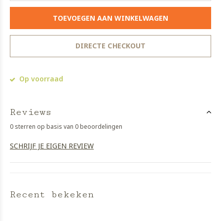
TOEVOEGEN AAN WINKELWAGEN
DIRECTE CHECKOUT
Op voorraad
Reviews
0 sterren op basis van 0 beoordelingen
SCHRIJF JE EIGEN REVIEW
Recent bekeken