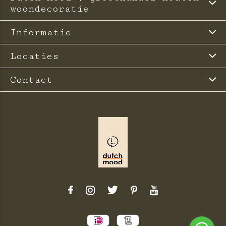
woondecoratie
Informatie
Locaties
Contact