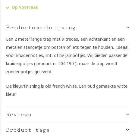
Op voorraad
Productomschrijving
Een 2 meter lange trap met 9 tredes, een achterkant en een
metalen stangetje om potten of iets tegen te houden. Ideaal
voor kruidenpotjes, lint, of bv jampotjes. Wij bieden passende
kruidenpotjes ( product nr 404 190 ), maar de trap wordt
zonder potjes geleverd.
De kleur/finishing is old french white. Een oud gemaakte witte
kleur.
Reviews
Product tags