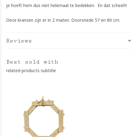
je hoeft hem dus niet helemaal te bedekken. En dat scheelt!
Deze kransen zijn er in 2 maten. Doorsnede 57 en 80 cm.
Reviews
Best sold with
related-products-subtitle