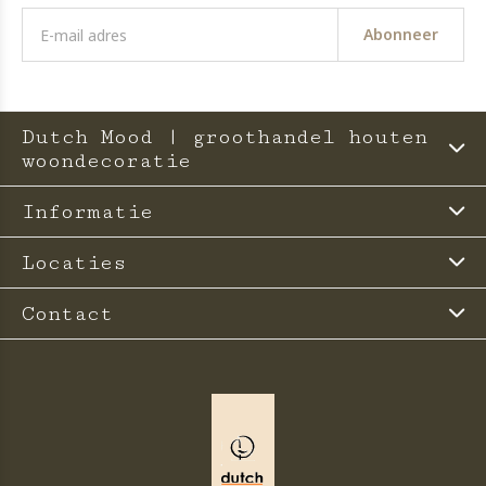
Abonneer
Dutch Mood | groothandel houten
woondecoratie
Informatie
Locaties
Contact