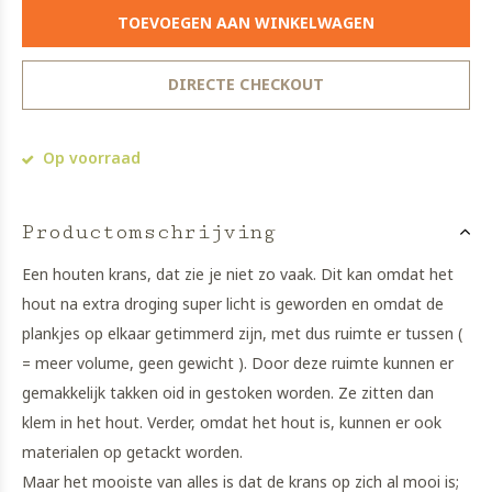
TOEVOEGEN AAN WINKELWAGEN
DIRECTE CHECKOUT
Op voorraad
Productomschrijving
Een houten krans, dat zie je niet zo vaak. Dit kan omdat het
hout na extra droging super licht is geworden en omdat de
plankjes op elkaar getimmerd zijn, met dus ruimte er tussen (
= meer volume, geen gewicht ). Door deze ruimte kunnen er
gemakkelijk takken oid in gestoken worden. Ze zitten dan
klem in het hout. Verder, omdat het hout is, kunnen er ook
materialen op getackt worden.
Maar het mooiste van alles is dat de krans op zich al mooi is;