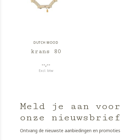
DUTCH MOOD
krans 80
--,--
Excl. btw
Meld je aan voor
onze nieuwsbrief
Ontvang de nieuwste aanbiedingen en promoties