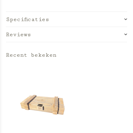
Specificaties
Reviews
Recent bekeken