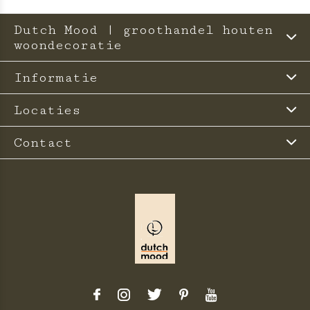
Dutch Mood | groothandel houten
woondecoratie
Informatie
Locaties
Contact