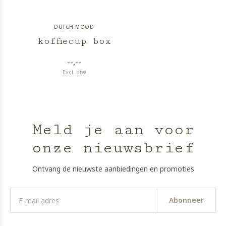
DUTCH MOOD
koffiecup box
--,--
Excl. btw
Meld je aan voor
onze nieuwsbrief
Ontvang de nieuwste aanbiedingen en promoties
Abonneer