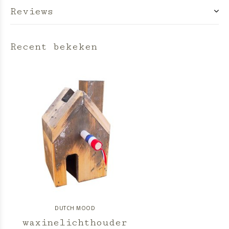
Reviews
Recent bekeken
DUTCH MOOD
waxinelichthouder