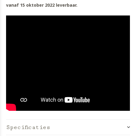
vanaf 15 oktober 2022 leverbaar.
Specificaties