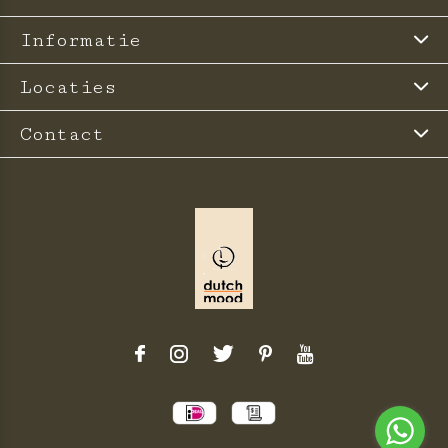
Informatie
Locaties
Contact