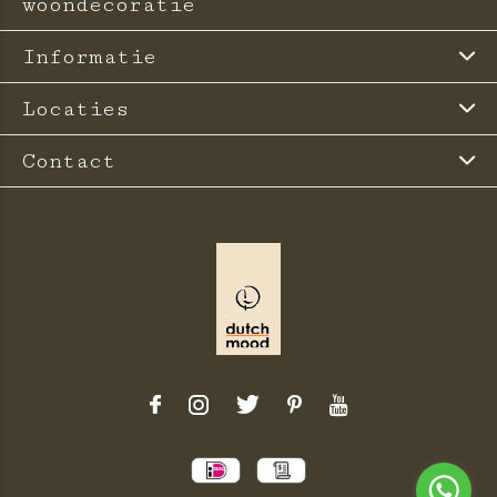
woondecoratie
Informatie
Locaties
Contact