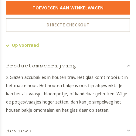
TOEVOEGEN AAN WINKELWAGEN
DIRECTE CHECKOUT
Op voorraad
Productomschrijving
2 Glazen accubakjes in houten tray. Het glas komt mooi uit in
het matte hout. Het houten bakje is ook fijn afgewerkt. Je
kan het als vaasje, bloempotje, of kandelaar gebruiken. Wil je
de potjes/vaasjes hoger zetten, dan kan je simpelweg het
houten bakje omdraaien en het glas daar op zetten.
Reviews