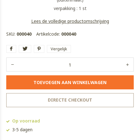
verpakking : 1 st
Lees de volledige productomschrijving
SKU:
000040
Artikelcode:
000040
Vergelijk
TOEVOEGEN AAN WINKELWAGEN
DIRECTE CHECKOUT
Op voorraad
3-5 dagen