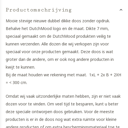
Productomschrijving
Mooie stevige nieuwe dubbel dikke doos zonder opdruk.
Behalve het DutchMood logo en de maat. Dikte 7 mm,
speciaal gemaakt om de DutchMood produkten veilig te
kunnen verzenden. Alle dozen die wij verkopen zijn voor
speciaal voor onze producten gemaakt. Deze doos is wat
groter dan de andere, om er ook nog andere producten in
kwijt te kunnen.
Bij de maat houden we rekening met maat. 1xL + 2x B + 2XH
= < 300 cm.
Omdat wij vaak uitzonderlijke maten hebben, zijn er niet vaak
dozen voor te vinden. Om veel tijd te besparen, kunt u beter
deze speciale ontworpen doos gebruiken. Voor de meeste
producten is er in de doos nog wat extra ruimte voor kleine
andere producten of om extra beschermingsmateriaal toe te