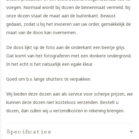
voegen. Normaal wordt bij dozen de binnenmaat vermeld. Bij
onze dozen staat de maat aan de buitenkant. Bewust
gedaan, zodat u bij het invoeren van uw order, gemakkelijk de
maat van de doos kan overnemen.
De doos lijkt op de foto aan de onderkant een beetje grijs.
Dat komt van het fotograferen met een donkere ondergrond.
In het echt is het natuurlijk een egale kleur.
Goed om b.v. lange shutters te verpakken.
Wij bieden deze dozen aan als service voor scherpe prijzen, we
kunnen deze dozen niet kosteloos verzenden. Bestelt u
dozen, dan zullen wij u verzendkosten in rekening brengen.
Specificaties