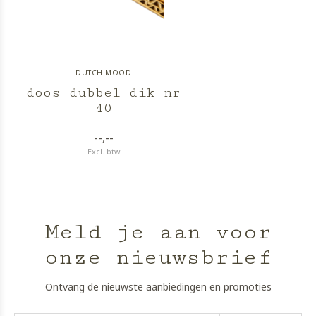
DUTCH MOOD
doos dubbel dik nr
40
--,--
Excl. btw
Meld je aan voor
onze nieuwsbrief
Ontvang de nieuwste aanbiedingen en promoties