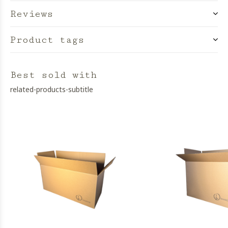
Reviews
Product tags
Best sold with
related-products-subtitle