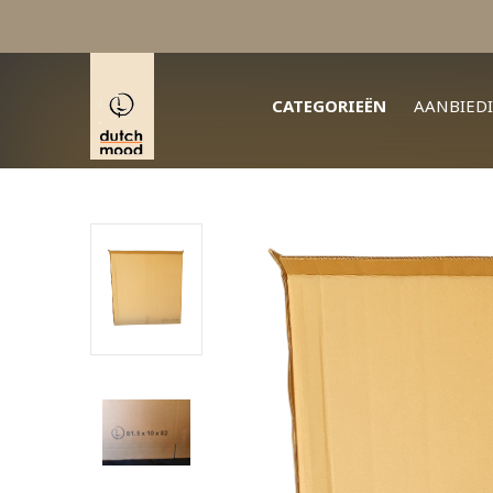
CATEGORIEËN
AANBIED