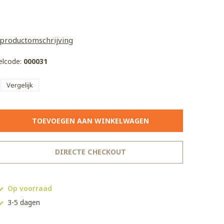
 productomschrijving
kelcode:
000031
Vergelijk
TOEVOEGEN AAN WINKELWAGEN
DIRECTE CHECKOUT
Op voorraad
3-5 dagen