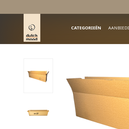
CATEGORIEËN
AANBIED