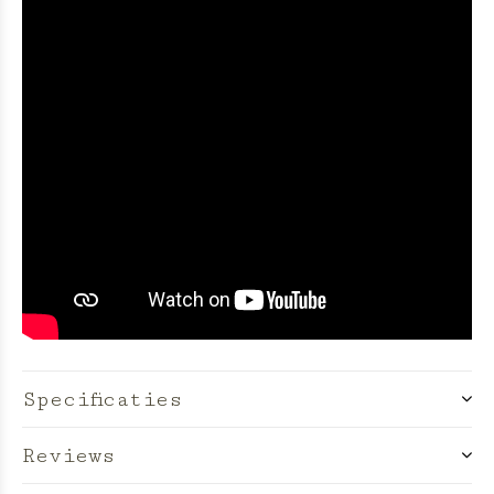
Specificaties
Reviews