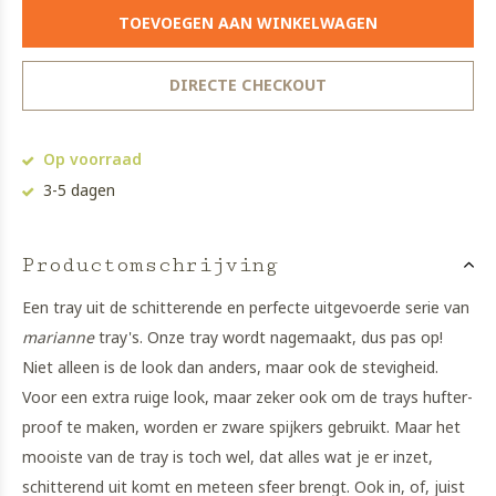
TOEVOEGEN AAN WINKELWAGEN
DIRECTE CHECKOUT
Op voorraad
3-5 dagen
Productomschrijving
Een tray uit de schitterende en perfecte uitgevoerde serie van
marianne
tray's. Onze tray wordt nagemaakt, dus pas op!
Niet alleen is de look dan anders, maar ook de stevigheid.
Voor een extra ruige look, maar zeker ook om de trays hufter-
proof te maken, worden er zware spijkers gebruikt. Maar het
mooiste van de tray is toch wel, dat alles wat je er inzet,
schitterend uit komt en meteen sfeer brengt. Ook in, of, juist