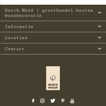
Dutch Mood | groothandel houten
woondecoratie
Informatie
Locaties
Contact