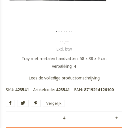
--,--
Excl. btw
Tray met metalen handvatten. 58 x 38 x 9 cm
verpakking: 4
Lees de volledige productomschrijving
SKU:
423541
Artikelcode:
423541
EAN:
8719214126100
Vergelijk