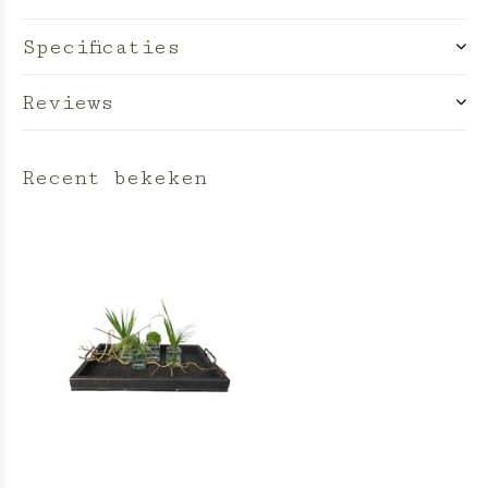
Specificaties
Reviews
Recent bekeken