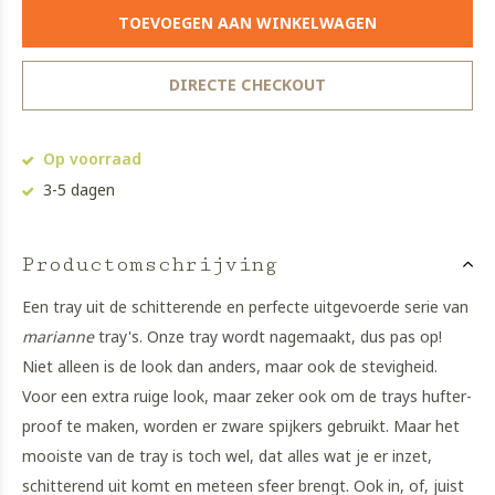
TOEVOEGEN AAN WINKELWAGEN
DIRECTE CHECKOUT
Op voorraad
3-5 dagen
Productomschrijving
Een tray uit de schitterende en perfecte uitgevoerde serie van
marianne
tray's. Onze tray wordt nagemaakt, dus pas op!
Niet alleen is de look dan anders, maar ook de stevigheid.
Voor een extra ruige look, maar zeker ook om de trays hufter-
proof te maken, worden er zware spijkers gebruikt. Maar het
mooiste van de tray is toch wel, dat alles wat je er inzet,
schitterend uit komt en meteen sfeer brengt. Ook in, of, juist