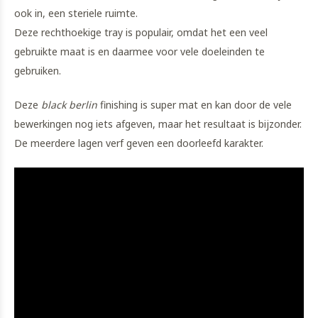
ook in, een steriele ruimte.
Deze rechthoekige tray is populair, omdat het een veel
gebruikte maat is en daarmee voor vele doeleinden te
gebruiken.
Deze
black berlin
finishing is super mat en kan door de vele
bewerkingen nog iets afgeven, maar het resultaat is bijzonder.
De meerdere lagen verf geven een doorleefd karakter.