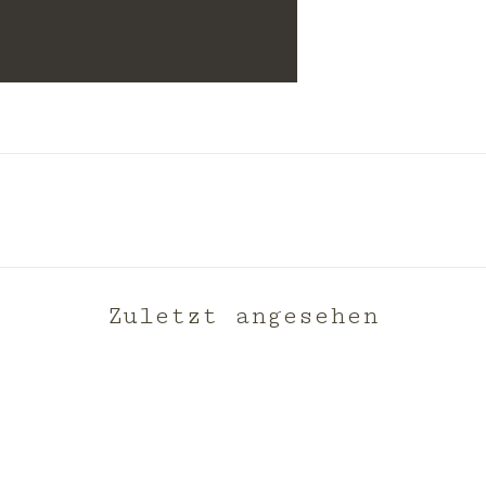
Zuletzt angesehen