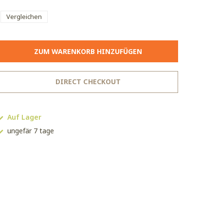
Vergleichen
ZUM WARENKORB HINZUFÜGEN
DIRECT CHECKOUT
Auf Lager
ungefär 7 tage