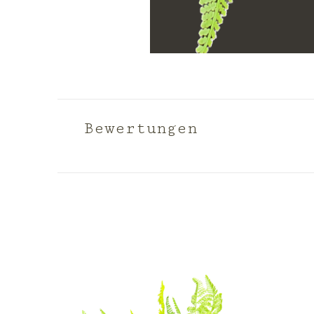
Bewertungen