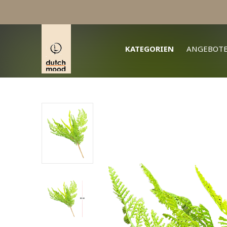
KATEGORIEN
ANGEBOT