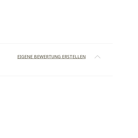
EIGENE BEWERTUNG ERSTELLEN