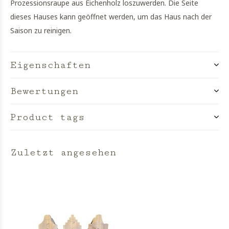
Prozessionsraupe aus Eichenholz loszuwerden. Die Seite
dieses Hauses kann geöffnet werden, um das Haus nach der
Saison zu reinigen.
Eigenschaften
Bewertungen
Product tags
Zuletzt angesehen