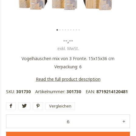
--,--
exkl. MwSt.
Vogelhäuschen mix von 3 Fronte. 15x15x36 cm
Verpackung: 6
Read the full product description
SKU:
301730
Artikelnummer:
301730
EAN:
8719214120481
Vergleichen