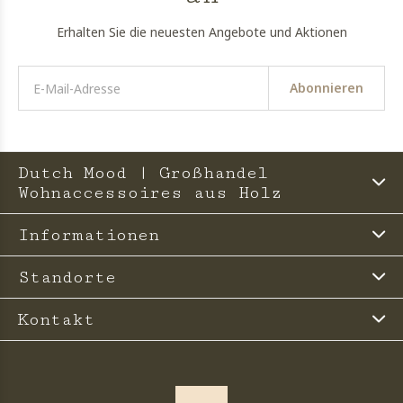
Erhalten Sie die neuesten Angebote und Aktionen
Abonnieren
Dutch Mood | Großhandel
Wohnaccessoires aus Holz
Informationen
Standorte
Kontakt