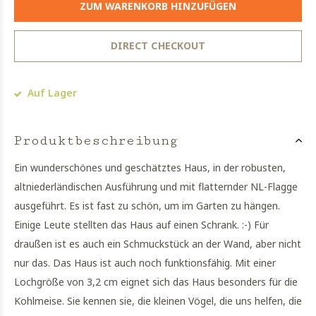
ZUM WARENKORB HINZUFÜGEN
DIRECT CHECKOUT
Auf Lager
Produktbeschreibung
Ein wunderschönes und geschätztes Haus, in der robusten,
altniederländischen Ausführung und mit flatternder NL-Flagge
ausgeführt. Es ist fast zu schön, um im Garten zu hängen.
Einige Leute stellten das Haus auf einen Schrank. :-) Für
draußen ist es auch ein Schmuckstück an der Wand, aber nicht
nur das. Das Haus ist auch noch funktionsfähig. Mit einer
Lochgröße von 3,2 cm eignet sich das Haus besonders für die
Kohlmeise. Sie kennen sie, die kleinen Vögel, die uns helfen, die