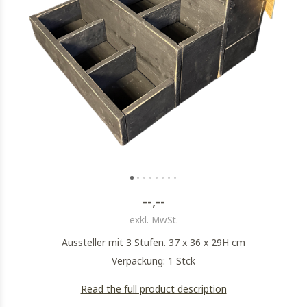
--,--
exkl. MwSt.
Aussteller mit 3 Stufen. 37 x 36 x 29H cm
Verpackung: 1 Stck
Read the full product description