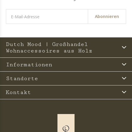
Abonnieren
Dutch Mood | Großhandel
Wohnaccessoires aus Holz
Informationen
Standorte
Kontakt