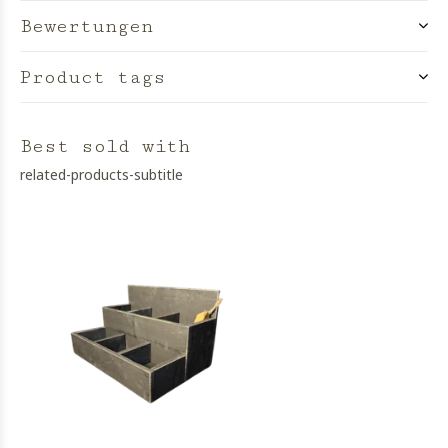
Bewertungen
Product tags
Best sold with
related-products-subtitle