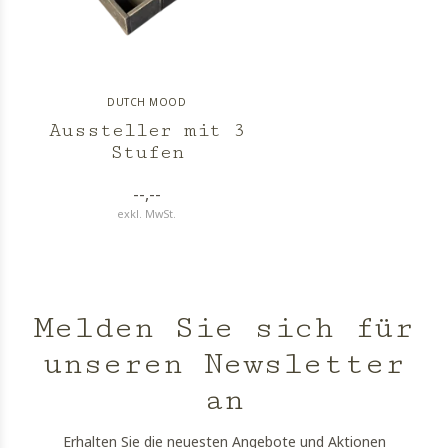
DUTCH MOOD
Aussteller mit 3
Stufen
--,--
exkl. MwSt.
Melden Sie sich für
unseren Newsletter
an
Erhalten Sie die neuesten Angebote und Aktionen