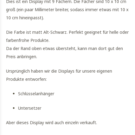
Dies ist ein Display mit 9 Fächern. Die Fächer sind 10 x 10 cm
groß (ein paar Millimeter breiter, sodass immer etwas mit 10 x
10 cm hineinpasst).
Die Farbe ist matt Alt-Schwarz. Perfekt geeignet für helle oder
farbenfrohe Produkte.
Da der Rand oben etwas übersteht, kann man dort gut den
Preis anbringen.
Ursprünglich haben wir die Displays für unsere eigenen
Produkte entworfen:
Schlüsselanhänger
Untersetzer
Aber dieses Display wird auch einzeln verkauft.