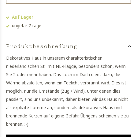
Auf Lager
ungefär 7 tage
Produktbeschreibung
Dekoratives Haus in unserem charakteristischen
niederländischen Stil mit NL-Flagge, besonders schön, wenn
Sie 2 oder mehr haben. Das Loch im Dach dient dazu, die
Wärme abzuleiten, wenn ein Teelicht verbrannt wird. Dies ist
möglich, nur die Umstände (Zug / Wind), unter denen dies
passiert, sind uns unbekannt, daher bieten wir das Haus nicht
als explizite Laterne an, sondern als dekoratives Haus und
brennende Kerzen auf eigene Gefahr. Übrigens scheinen sie zu
brennen. ;-)