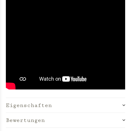
Eigenschaften
Bewertungen