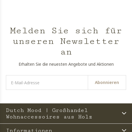
Melden Sie sich für
unseren Newsletter
an
Erhalten Sie die neuesten Angebote und Aktionen
Abonnieren
Dutch Mood | Großhandel
Wohnaccessoires aus Holz
Informationen