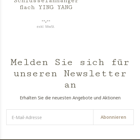
Schlüsselanhänger
flach YING YANG
--,--
exkl. MwSt.
Melden Sie sich für
unseren Newsletter
an
Erhalten Sie die neuesten Angebote und Aktionen
Abonnieren