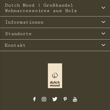
Dutch Mood | Großhandel
Wohnaccessoires aus Holz
Informationen
Standorte
Kontakt