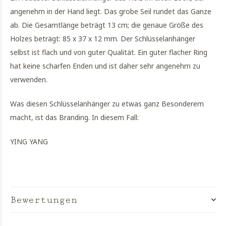
angenehm in der Hand liegt. Das grobe Seil rundet das Ganze
ab. Die Gesamtlänge beträgt 13 cm; die genaue Größe des
Holzes beträgt: 85 x 37 x 12 mm. Der Schlüsselanhänger
selbst ist flach und von guter Qualität. Ein guter flacher Ring
hat keine scharfen Enden und ist daher sehr angenehm zu
verwenden.
Was diesen Schlüsselanhänger zu etwas ganz Besonderem
macht, ist das Branding. In diesem Fall:
YING YANG
Bewertungen