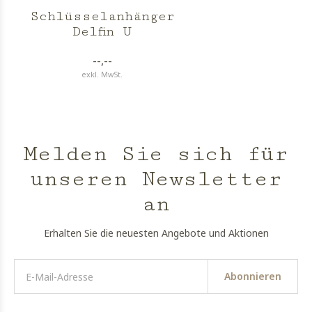
Schlüsselanhänger
Delfin U
--,--
exkl. MwSt.
Melden Sie sich für
unseren Newsletter
an
Erhalten Sie die neuesten Angebote und Aktionen
Abonnieren