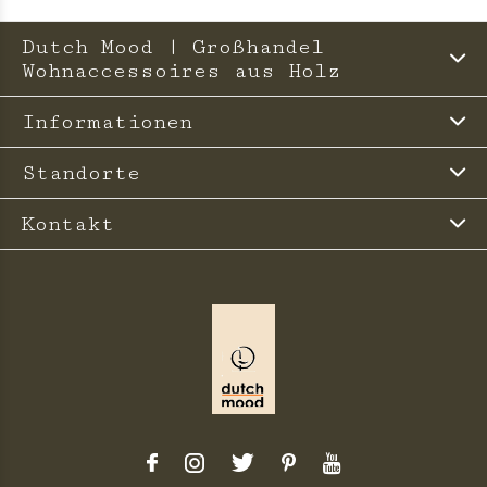
Dutch Mood | Großhandel
Wohnaccessoires aus Holz
Informationen
Standorte
Kontakt