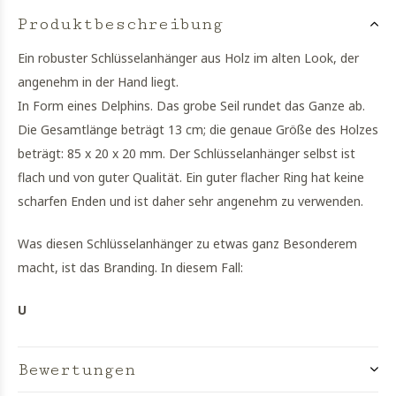
Produktbeschreibung
Ein robuster Schlüsselanhänger aus Holz im alten Look, der
angenehm in der Hand liegt.
In Form eines Delphins. Das grobe Seil rundet das Ganze ab.
Die Gesamtlänge beträgt 13 cm; die genaue Größe des Holzes
beträgt: 85 x 20 x 20 mm. Der Schlüsselanhänger selbst ist
flach und von guter Qualität. Ein guter flacher Ring hat keine
scharfen Enden und ist daher sehr angenehm zu verwenden.
Was diesen Schlüsselanhänger zu etwas ganz Besonderem
macht, ist das Branding. In diesem Fall:
U
Bewertungen