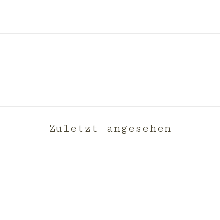
Zuletzt angesehen