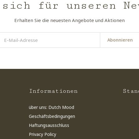
 sich für unseren Ne
Erhalten Sie die neuesten Angebote und Aktionen
Abonnieren
Informationen
Stan
über uns: Dutch Mood
Geschäftsbedingungen
Haftungsausschluss
Privacy Policy