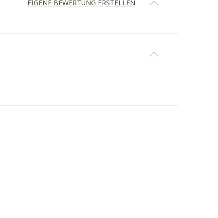
EIGENE BEWERTUNG ERSTELLEN