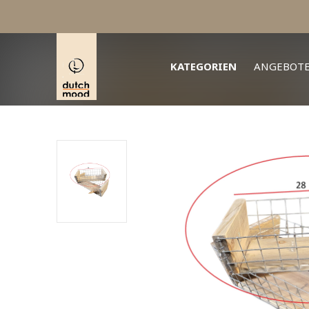
KATEGORIEN
ANGEBOT