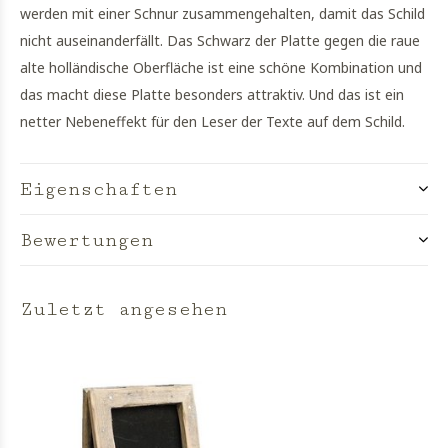
werden mit einer Schnur zusammengehalten, damit das Schild
nicht auseinanderfällt. Das Schwarz der Platte gegen die raue
alte holländische Oberfläche ist eine schöne Kombination und
das macht diese Platte besonders attraktiv. Und das ist ein
netter Nebeneffekt für den Leser der Texte auf dem Schild.
Eigenschaften
Bewertungen
Zuletzt angesehen