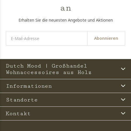
an
Erhalten Sie die neuesten Angebote und Aktionen
Abonnieren
Dutch Mood | Großhandel
Wohnaccessoires aus Holz
Informationen
Standorte
Kontakt