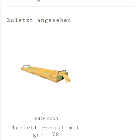
Zuletzt angesehen
DUTCH MOOD
Tablett robust mit
grün 78