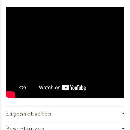
Eigenschaften
Bewertungen