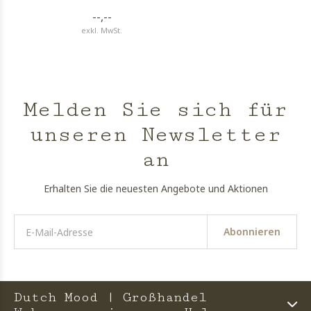
--,--
exkl. MwSt.
Melden Sie sich für
unseren Newsletter
an
Erhalten Sie die neuesten Angebote und Aktionen
Abonnieren
Dutch Mood | Großhandel