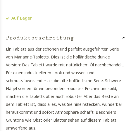
Auf Lager
Produktbeschreibung
Ein Tablett aus der schönen und perfekt ausgeführten Serie
von Marianne-Tabletts. Dies ist die holländische dunkle
Version: Das Tablett wurde mit natürlichem Öl nachbehandelt.
Für einen industrielleren Look und wasser- und
schmutzabweisender als die alte holländische Serie. Schwere
Nägel sorgen für ein besonders robustes Erscheinungsbild,
machen die Tabletts aber auch robuster. Aber das Beste an
dem Tablett ist, dass alles, was Sie hineinstecken, wunderbar
herauskommt und sofort Atmosphäre schafft. Besonders
Grüntöne wie Obst oder Blätter sehen auf diesem Tablett
umwerfend aus.