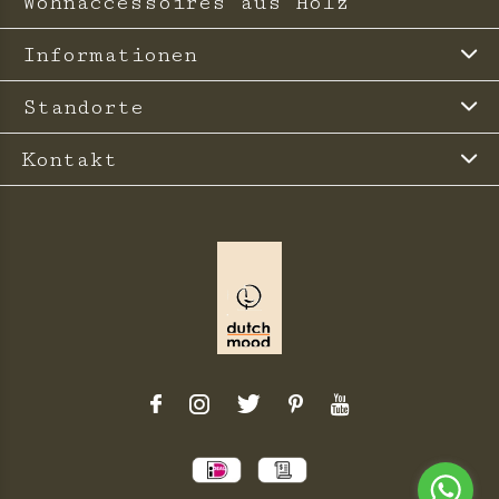
Wohnaccessoires aus Holz
Informationen
Standorte
Kontakt