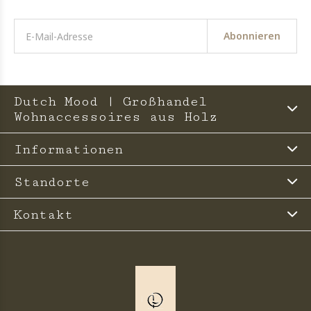
Abonnieren
Dutch Mood | Großhandel
Wohnaccessoires aus Holz
Informationen
Standorte
Kontakt