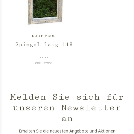
DUTCH MOOD
Spiegel lang 118
--,--
exkl. MwSt.
Melden Sie sich für
unseren Newsletter
an
Erhalten Sie die neuesten Angebote und Aktionen