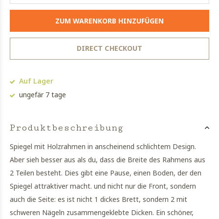
ZUM WARENKORB HINZUFÜGEN
DIRECT CHECKOUT
Auf Lager
ungefär 7 tage
Produktbeschreibung
Spiegel mit Holzrahmen in anscheinend schlichtem Design.
Aber sieh besser aus als du, dass die Breite des Rahmens aus
2 Teilen besteht. Dies gibt eine Pause, einen Boden, der den
Spiegel attraktiver macht. und nicht nur die Front, sondern
auch die Seite: es ist nicht 1 dickes Brett, sondern 2 mit
schweren Nägeln zusammengeklebte Dicken. Ein schöner,