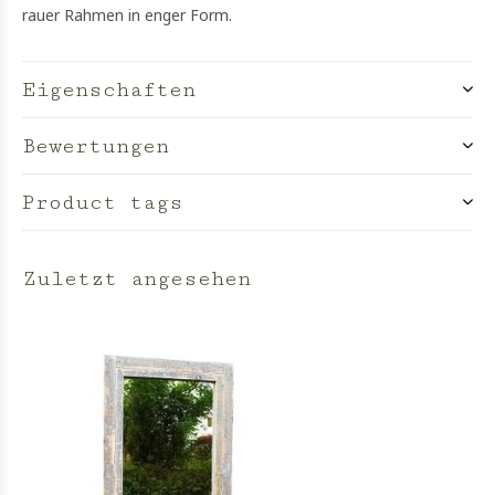
rauer Rahmen in enger Form.
Eigenschaften
Bewertungen
Product tags
Zuletzt angesehen