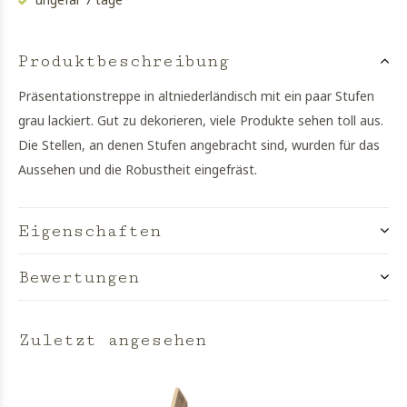
Produktbeschreibung
Präsentationstreppe in altniederländisch mit ein paar Stufen
grau lackiert. Gut zu dekorieren, viele Produkte sehen toll aus.
Die Stellen, an denen Stufen angebracht sind, wurden für das
Aussehen und die Robustheit eingefräst.
Eigenschaften
Bewertungen
Zuletzt angesehen