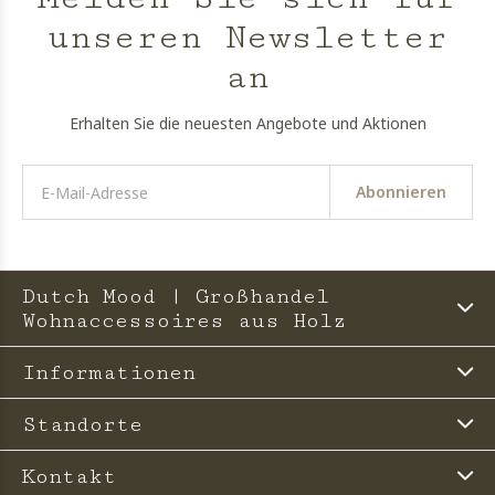
unseren Newsletter
an
Erhalten Sie die neuesten Angebote und Aktionen
Abonnieren
Dutch Mood | Großhandel
Wohnaccessoires aus Holz
Informationen
Standorte
Kontakt